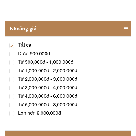
Khoảng giá
Tất cả
Dưới 500,000đ
Từ 500,000đ - 1,000,000đ
Từ 1,000,000đ - 2,000,000đ
Từ 2,000,000đ - 3,000,000đ
Từ 3,000,000đ - 4,000,000đ
Từ 4,000,000đ - 6,000,000đ
Từ 6,000,000đ - 8,000,000đ
Lớn hơn 8,000,000đ