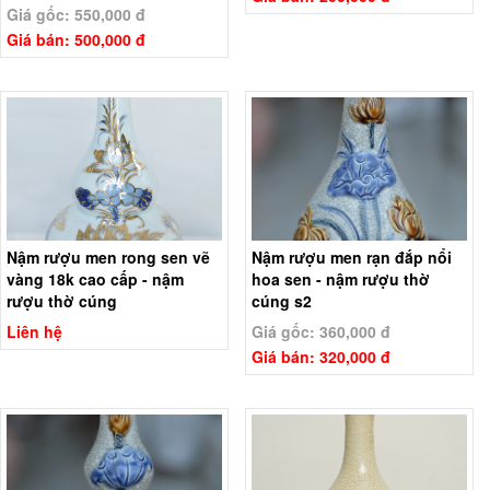
Giá gốc: 550,000 đ
Giá bán: 500,000 đ
Nậm rượu men rong sen vẽ
Nậm rượu men rạn đắp nổi
vàng 18k cao cấp - nậm
hoa sen - nậm rượu thờ
rượu thờ cúng
cúng s2
Liên hệ
Giá gốc: 360,000 đ
Giá bán: 320,000 đ