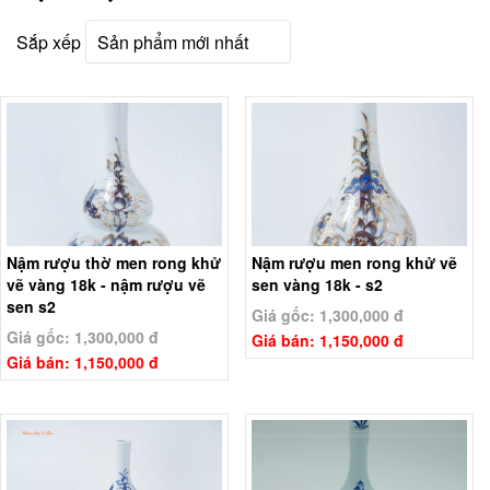
Sắp xếp
Nậm rượu thờ men rong khử
Nậm rượu men rong khử vẽ
vẽ vàng 18k - nậm rượu vẽ
sen vàng 18k - s2
sen s2
Giá gốc: 1,300,000 đ
Giá gốc: 1,300,000 đ
Giá bán: 1,150,000 đ
Giá bán: 1,150,000 đ