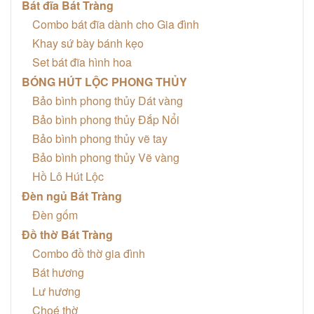
Bát đĩa Bát Tràng
Combo bát đĩa dành cho Gia đình
Khay sứ bày bánh kẹo
Set bát đĩa hình hoa
BÓNG HÚT LỘC PHONG THỦY
Bảo bình phong thủy Dát vàng
Bảo bình phong thủy Đắp Nổi
Bảo bình phong thủy vẽ tay
Bảo bình phong thủy Vẽ vàng
Hồ Lô Hút Lộc
Đèn ngủ Bát Tràng
Đèn gốm
Đồ thờ Bát Tràng
Combo đồ thờ gia đình
Bát hương
Lư hương
Choé thờ