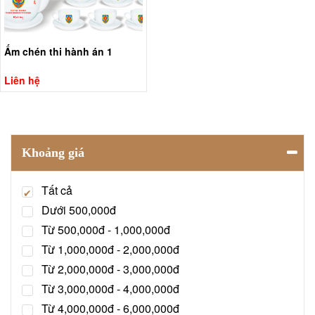
Ấm chén thi hành án 1
Liên hệ
Khoảng giá
Tất cả
Dưới 500,000đ
Từ 500,000đ - 1,000,000đ
Từ 1,000,000đ - 2,000,000đ
Từ 2,000,000đ - 3,000,000đ
Từ 3,000,000đ - 4,000,000đ
Từ 4,000,000đ - 6,000,000đ