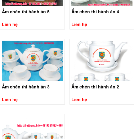
Ấm chén thi hành án 5
Ấm chén thi hành án 4
Liên hệ
Liên hệ
Ấm chén thi hành án 3
Ấm chén thi hành án 2
Liên hệ
Liên hệ