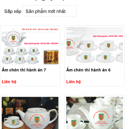
Sắp xếp
Ấm chén thi hành án 7
Ấm chén thi hành án 6
Liên hệ
Liên hệ