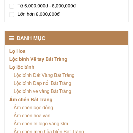
Từ 6,000,000đ - 8,000,000đ
Lớn hơn 8,000,000đ
DANH MỤC
Lọ Hoa
Lộc bình Vẽ tay Bát Tràng
Lọ lộc bình
Lộc bình Dát Vàng Bát Tràng
Lộc bình Đắp nổi Bát Tràng
Lộc bình vẽ vàng Bát Tràng
Ấm chén Bát Tràng
Ấm chén bọc đồng
Ấm chén hoa văn
Ấm chén in logo vàng kim
Ấm chén men hỏa biến Bát Tràng