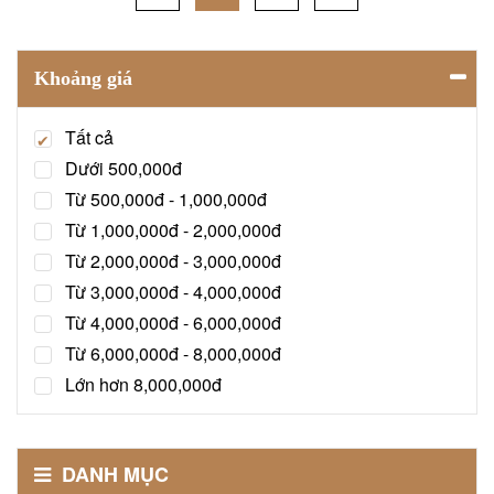
Khoảng giá
Tất cả
Dưới 500,000đ
Từ 500,000đ - 1,000,000đ
Từ 1,000,000đ - 2,000,000đ
Từ 2,000,000đ - 3,000,000đ
Từ 3,000,000đ - 4,000,000đ
Từ 4,000,000đ - 6,000,000đ
Từ 6,000,000đ - 8,000,000đ
Lớn hơn 8,000,000đ
DANH MỤC