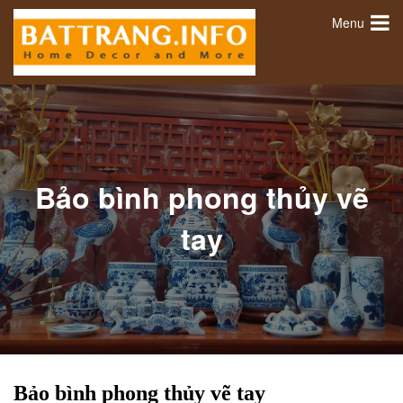
Menu
Bảo bình phong thủy vẽ
tay
Bảo bình phong thủy vẽ tay