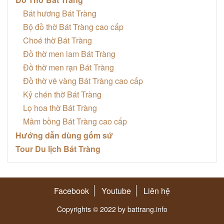
Bát hương Bát Tràng
Bộ đồ thờ Bát Tràng cao cấp
Choé thờ Bát Tràng
Đồ thờ men lam Bát Tràng
Đồ thờ men rạn Bát Tràng
Đồ thờ vẽ vàng Bát Tràng cao cấp
Kỷ chén thờ Bát Tràng
Lọ hoa thờ Bát Tràng
Mâm bồng Bát Tràng cao cấp
Hướng dẫn dùng gốm sứ
Tour Du lịch Bát Tràng
Facebook
Youtube
Liên hệ
Copyrights © 2022 by battrang.info