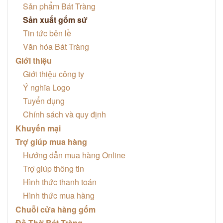
Sản phẩm Bát Tràng
Sản xuất gốm sứ
Tin tức bên lề
Văn hóa Bát Tràng
Giới thiệu
Giới thiệu công ty
Ý nghĩa Logo
Tuyển dụng
Chính sách và quy định
Khuyến mại
Trợ giúp mua hàng
Hướng dẫn mua hàng Online
Trợ giúp thông tin
Hình thức thanh toán
Hình thức mua hàng
Chuỗi cửa hàng gốm
Đồ Thờ Bát Tràng