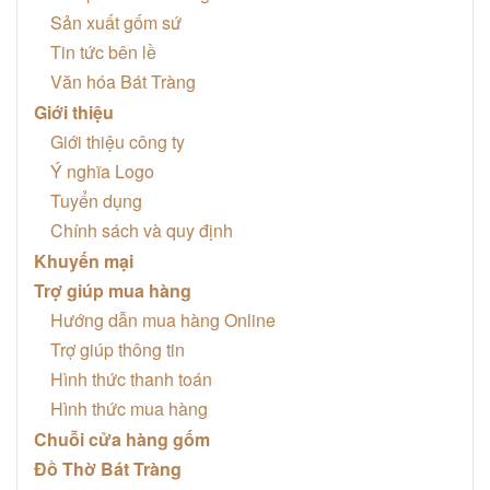
Sản xuất gốm sứ
Tin tức bên lề
Văn hóa Bát Tràng
Giới thiệu
Giới thiệu công ty
Ý nghĩa Logo
Tuyển dụng
Chính sách và quy định
Khuyến mại
Trợ giúp mua hàng
Hướng dẫn mua hàng Online
Trợ giúp thông tin
Hình thức thanh toán
Hình thức mua hàng
Chuỗi cửa hàng gốm
Đồ Thờ Bát Tràng