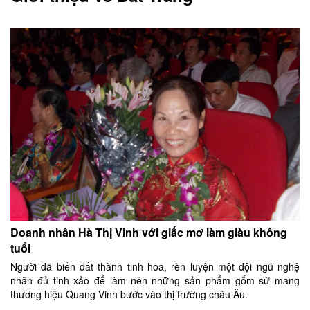
Doanh nhân Hà Thị Vinh với giấc mơ làm giàu không
tuổi
Người đã biến đất thành tinh hoa, rèn luyện một đội ngũ nghệ
nhân đủ tinh xảo để làm nên những sản phẩm gốm sứ mang
thương hiệu Quang Vinh bước vào thị trường châu Âu.