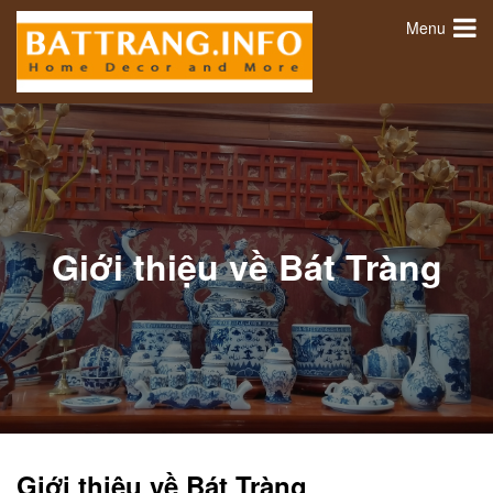
Menu
Giới thiệu về Bát Tràng
Giới thiệu về Bát Tràng