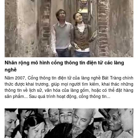
Nhân rộng mô hình cổng thông tin điện tử các làng
nghề
Năm 2007, Cổng thông tin điện tử của làng nghề Bát Tràng chính
thức được khai trương, giúp mọi người tìm kiếm, khai thác những
thông tin về lịch sử, văn hóa của làng gốm, hoặc có thể đặt hàng
sản phẩm... Sau quá trình hoạt động, cổng thông tin...